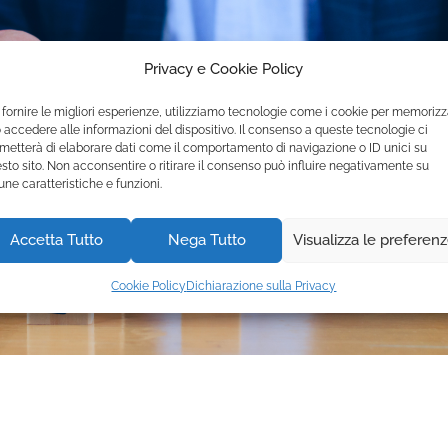
Privacy e Cookie Policy
 fornire le migliori esperienze, utilizziamo tecnologie come i cookie per memoriz
 accedere alle informazioni del dispositivo. Il consenso a queste tecnologie ci
metterà di elaborare dati come il comportamento di navigazione o ID unici su
sto sito. Non acconsentire o ritirare il consenso può influire negativamente su
une caratteristiche e funzioni.
Accetta Tutto
Nega Tutto
Visualizza le preferen
Cookie Policy
Dichiarazione sulla Privacy