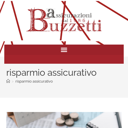
risparmio assicurativo
>
risparmio assicurativo