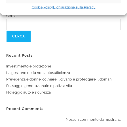
Cookie Policy
Dichiarazione sulla Privacy
Cerca
CERCA
Recent Posts
Investimento e protezione
La gestione della non autosufficienza
Previdenza e donne: colmare il divario e proteggere il domani
Passaggio generazionale e polizza vita
Noleggio auto e sicurezza
Recent Comments
Nessun commento da mostrare.