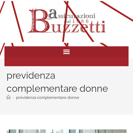
previdenza
complementare donne
>
previdenza complementare donne