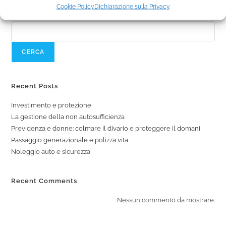
Cookie Policy
Dichiarazione sulla Privacy
Cerca
CERCA
Recent Posts
Investimento e protezione
La gestione della non autosufficienza
Previdenza e donne: colmare il divario e proteggere il domani
Passaggio generazionale e polizza vita
Noleggio auto e sicurezza
Recent Comments
Nessun commento da mostrare.