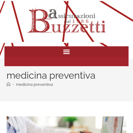
medicina preventiva
>
medicina preventiva