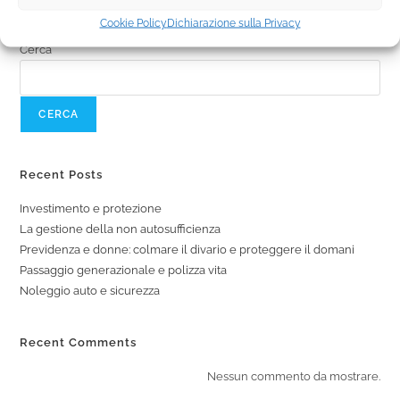
Cookie Policy
Dichiarazione sulla Privacy
Cerca
CERCA
Recent Posts
Investimento e protezione
La gestione della non autosufficienza
Previdenza e donne: colmare il divario e proteggere il domani
Passaggio generazionale e polizza vita
Noleggio auto e sicurezza
Recent Comments
Nessun commento da mostrare.