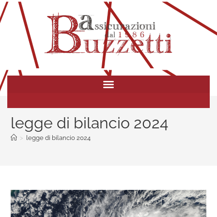
legge di bilancio 2024
>
legge di bilancio 2024