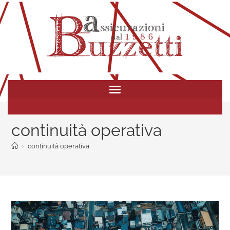
continuità operativa
>
continuità operativa