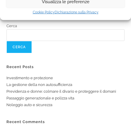
Visualizza le preferenze
Cookie Policy
Dichiarazione sulla Privacy
Cerca
CERCA
Recent Posts
Investimento e protezione
La gestione della non autosufficienza
Previdenza e donne: colmare il divario e proteggere il domani
Passaggio generazionale e polizza vita
Noleggio auto e sicurezza
Recent Comments